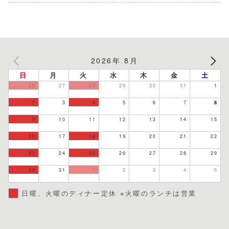
2026年 8月
日
月
火
水
木
金
土
26
27
28
29
30
31
1
2
3
4
5
6
7
8
9
10
11
12
13
14
15
16
17
18
19
20
21
22
23
24
25
26
27
28
29
30
31
1
2
3
4
5
日曜、火曜のディナー定休 ※火曜のランチは営業