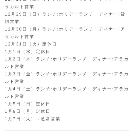
ラカルト営業
12月29日（日）ランチ:ホリデーランチ ディナー:貸
切営業
12月30日（月）ランチ:ホリデーランチ ディナー:ア
ラカルト営業
12月31日（火）定休日
1月1日（水）定休日
1月2日（木）ランチ:ホリデーランチ ディナー:アラカ
ルト営業
1月3日（金）ランチ:ホリデーランチ ディナー:アラカ
ルト営業
1月4日（土）ランチ:ホリデーランチ ディナー:アラカ
ルト営業
1月5日（日）定休日
1月6日（月）定休日
1月7日（火）～通常営業